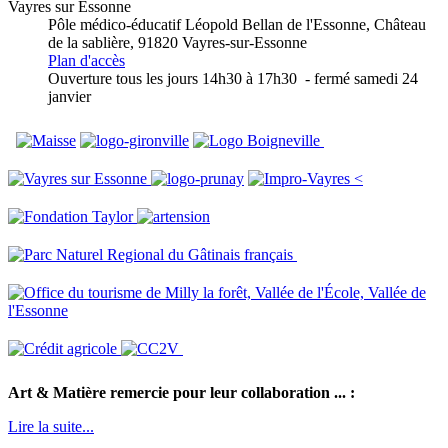
Vayres sur Essonne
Pôle médico-éducatif Léopold Bellan de l'Essonne
, Château
de la sablière, 91820 Vayres-sur-Essonne
Plan d'accès
Ouverture tous les jours 14h30 à 17h30 - fermé samedi 24
janvier
<
Art & Matière remercie pour leur collaboration ... :
Lire la suite...