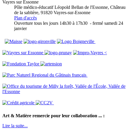
Vayres sur Essonne
Pôle médico-éducatif Léopold Bellan de l'Essonne
, Château
de la sablière, 91820 Vayres-sur-Essonne
Plan d'accès
Ouverture tous les jours 14h30 à 17h30 - fermé samedi 24
janvier
<
Art & Matière remercie pour leur collaboration ... :
Lire la suite...