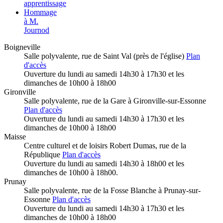
apprentissage
Hommage
à M.
Journod
Boigneville
Salle polyvalente, rue de Saint Val (près de l'église)
Plan
d'accès
Ouverture du lundi au samedi 14h30 à 17h30 et les
dimanches de 10h00 à 18h00
Gironville
Salle polyvalente, rue de la Gare à Gironville-sur-Essonne
Plan d'accès
Ouverture du lundi au samedi 14h30 à 17h30 et les
dimanches de 10h00 à 18h00
Maisse
Centre culturel et de loisirs Robert Dumas, rue de la
République
Plan d'accès
Ouverture du lundi au samedi 14h30 à 18h00 et les
dimanches de 10h00 à 18h00.
Prunay
Salle polyvalente, rue de la Fosse Blanche à Prunay-sur-
Essonne
Plan d'accès
Ouverture du lundi au samedi 14h30 à 17h30 et les
dimanches de 10h00 à 18h00