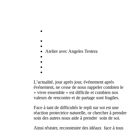
Atelier avec Angeles Testera
L’actualité, jour après jour, événement après
événement, ne cesse de nous rappeler combien le
« vivre ensemble » est difficile et combien nos
valeurs de rencontre et de partage sont fragiles.
Face à tant de difficultés le repli sur soi est une
réaction protectrice naturelle, or chercher à prendre
soin des autres nous aide à prendre soin de soi.
Ainsi résister, reconstruire des idéaux face à tous