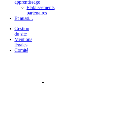
apprentissage
Etablissements
partenaires
Et aussi...
Gestion
du site
Mentions
légales
Comité