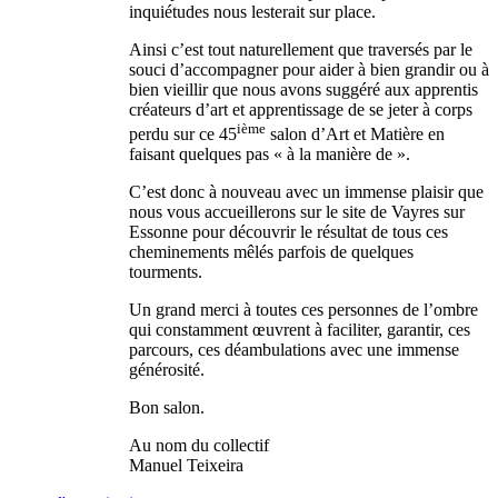
inquiétudes nous lesterait sur place.
Ainsi c’est tout naturellement que traversés par le
souci d’accompagner pour aider à bien grandir ou à
bien vieillir que nous avons suggéré aux apprentis
créateurs d’art et apprentissage de se jeter à corps
ième
perdu sur ce 45
salon d’Art et Matière en
faisant quelques pas « à la manière de ».
C’est donc à nouveau avec un immense plaisir que
nous vous accueillerons sur le site de Vayres sur
Essonne pour découvrir le résultat de tous ces
cheminements mêlés parfois de quelques
tourments.
Un grand merci à toutes ces personnes de l’ombre
qui constamment œuvrent à faciliter, garantir, ces
parcours, ces déambulations avec une immense
générosité.
Bon salon.
Au nom du collectif
Manuel Teixeira