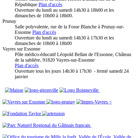
République
Plan d'accès
Ouverture du lundi au samedi 14h30 à 18h00 et les
dimanches de 10h00 à 18h00.
Prunay
Salle polyvalente, rue de la Fosse Blanche à Prunay-sur-
Essonne
Plan d'accès
Ouverture du lundi au samedi 14h30 à 17h30 et les
dimanches de 10h00 à 18h00
Vayres sur Essonne
Pôle médico-éducatif Léopold Bellan de l'Essonne
, Château
de la sablière, 91820 Vayres-sur-Essonne
Plan d'accès
Ouverture tous les jours 14h30 à 17h30 - fermé samedi 24
janvier
<