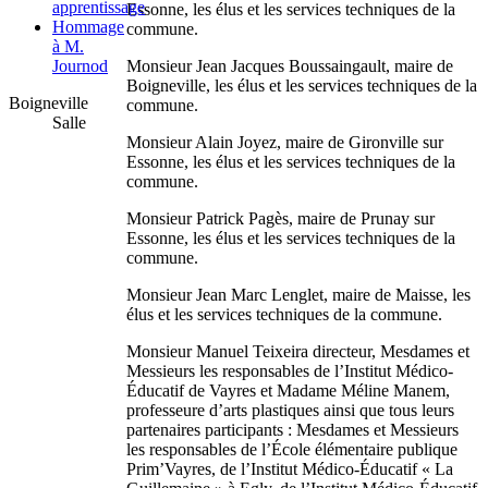
apprentissage
Essonne, les élus et les services techniques de la
Hommage
commune.
à M.
Monsieur Jean Jacques Boussaingault, maire de
Journod
Boigneville, les élus et les services techniques de la
Boigneville
commune.
Salle
Monsieur Alain Joyez, maire de Gironville sur
Essonne, les élus et les services techniques de la
commune.
Monsieur Patrick Pagès, maire de Prunay sur
Essonne, les élus et les services techniques de la
commune.
Monsieur Jean Marc Lenglet, maire de Maisse, les
élus et les services techniques de la commune.
Monsieur Manuel Teixeira directeur, Mesdames et
Messieurs les responsables de l’Institut Médico-
Éducatif de Vayres et Madame Méline Manem,
professeure d’arts plastiques ainsi que tous leurs
partenaires participants : Mesdames et Messieurs
les responsables de l’École élémentaire publique
Prim’Vayres, de l’Institut Médico-Éducatif « La