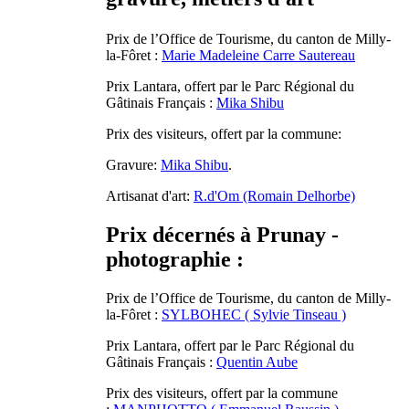
Prix de l’Office de Tourisme, du canton de Milly-
la-Fôret :
Marie Madeleine Carre Sautereau
Prix Lantara, offert par le Parc Régional du
Gâtinais Français :
Mika Shibu
Prix des visiteurs, offert par la commune:
Gravure:
Mika Shibu
.
Artisanat d'art:
R.d'Om (Romain Delhorbe)
Prix décernés à
Prunay -
photographie :
Prix de l’Office de Tourisme, du canton de Milly-
la-Fôret :
SYLBOHEC ( Sylvie Tinseau )
Prix Lantara, offert par le Parc Régional du
Gâtinais Français :
Quentin Aube
Prix des visiteurs, offert par la commune