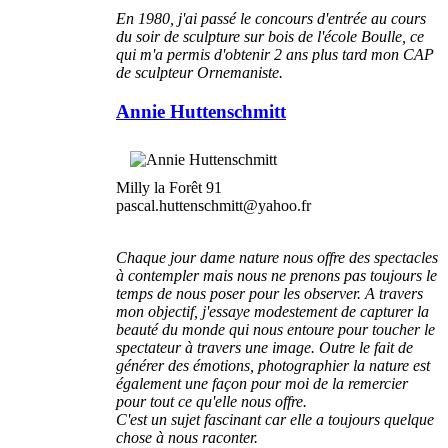
En 1980, j'ai passé le concours d'entrée au cours
du soir de sculpture sur bois de l'école Boulle, ce
qui m'a permis d'obtenir 2 ans plus tard mon CAP
de sculpteur Ornemaniste.
Annie Huttenschmitt
Milly la Forêt 91
pascal.huttenschmitt@yahoo.fr
Chaque jour dame nature nous offre des spectacles
à contempler mais nous ne prenons pas toujours le
temps de nous poser pour les observer. A travers
mon objectif, j'essaye modestement de capturer la
beauté du monde qui nous entoure pour toucher le
spectateur à travers une image. Outre le fait de
générer des émotions, photographier la nature est
également une façon pour moi de la remercier
pour tout ce qu'elle nous offre.
C'est un sujet fascinant car elle a toujours quelque
chose à nous raconter.