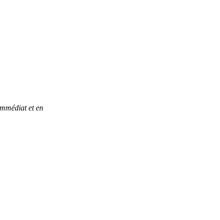
 immédiat et en