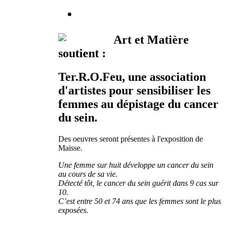
Art et Matière
soutient :
Ter.R.O.Feu, une association
d'artistes pour sensibiliser les
femmes au dépistage du cancer
du sein.
Des oeuvres seront présentes à l'exposition de
Maisse.
Une femme sur huit développe un cancer du sein
au cours de sa vie.
Détecté tôt, le cancer du sein guérit dans 9 cas sur
10.
C’est entre 50 et 74 ans que les femmes sont le plus
exposées.