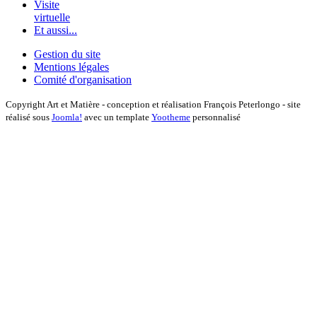
Visite
virtuelle
Et aussi...
Gestion du site
Mentions légales
Comité d'organisation
Copyright Art et Matière - conception et réalisation François Peterlongo - site
réalisé sous
Joomla!
avec un template
Yootheme
personnalisé